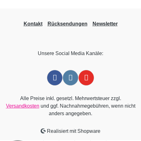
Kontakt
Rücksendungen
Newsletter
Unsere Social Media Kanäle:
Alle Preise inkl. gesetzl. Mehrwertsteuer zzgl.
Versandkosten
und ggf. Nachnahmegebühren, wenn nicht
anders angegeben.
Realisiert mit Shopware