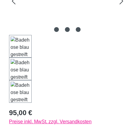
Regulärer Preis:
95,00 €
Preise inkl. MwSt. zzgl. Versandkosten