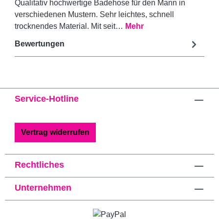
Qualitativ hochwertige Badehose für den Mann in
verschiedenen Mustern. Sehr leichtes, schnell
trocknendes Material. Mit seit…
Mehr
Bewertungen
Service-Hotline
Vertrag widerrufen
Rechtliches
Unternehmen