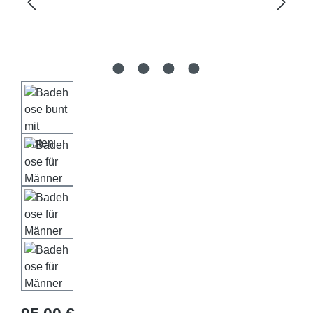
Regulärer Preis: