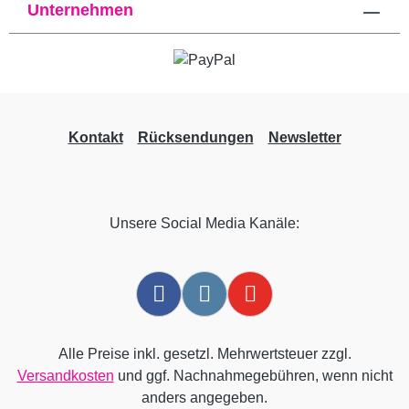
Unternehmen
Kontakt
Rücksendungen
Newsletter
Unsere Social Media Kanäle:
Alle Preise inkl. gesetzl. Mehrwertsteuer zzgl.
Versandkosten
und ggf. Nachnahmegebühren, wenn nicht
anders angegeben.