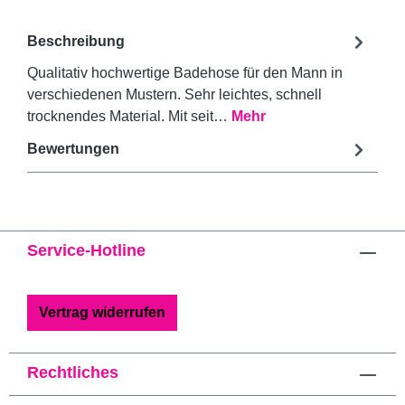
Beschreibung
Qualitativ hochwertige Badehose für den Mann in
verschiedenen Mustern. Sehr leichtes, schnell
trocknendes Material. Mit seit…
Mehr
Bewertungen
Service-Hotline
Vertrag widerrufen
Rechtliches